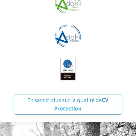
En savoir plus sur la qualité de
CV
Protection