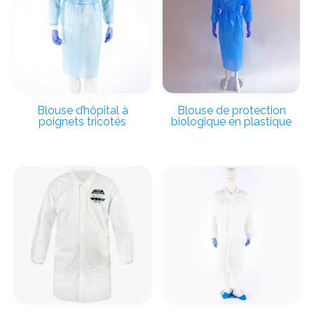
Blouse d’hôpital à
Blouse de protection
poignets tricotés
biologique en plastique