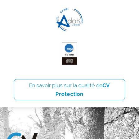
En savoir plus sur la qualité de
CV
Protection