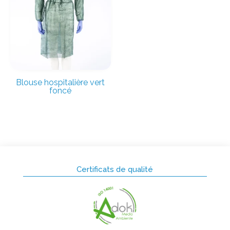
Blouse hospitalière vert
foncé
Certificats de qualité