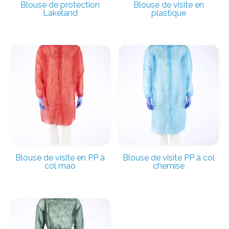
Blouse de protection
Blouse de visite en
Lakeland
plastique
Blouse de visite en PP à
Blouse de visite PP à col
col mao
chemise