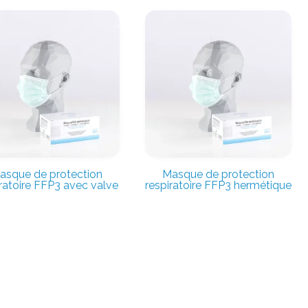
asque de protection
Masque de protection
ratoire FFP3 avec valve
respiratoire FFP3 hermétique