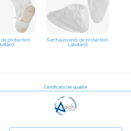
 de protection
Surchaussures de protection
keland
Lakeland
Certificats de qualité