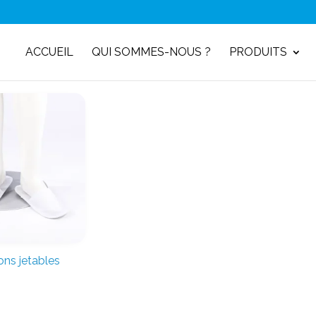
ACCUEIL
QUI SOMMES-NOUS ?
PRODUITS
ns jetables