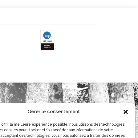
Gérer le consentement
 offrir la meilleure expérience possible, nous utilisons des technologies
les cookies pour stocker et/ou accéder aux informations de votre
n acceptant ces technologies, vous nous autorisez à traiter des données