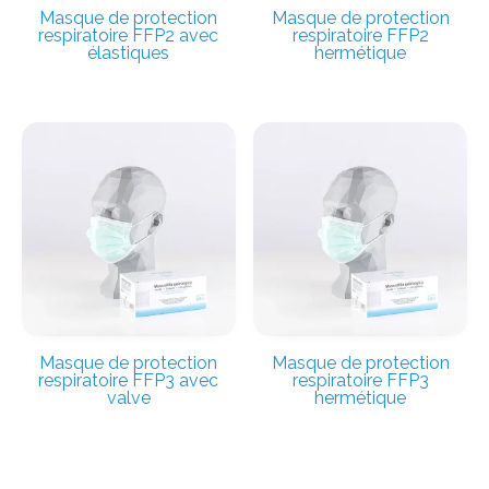
Masque de protection
Masque de protection
respiratoire FFP2 avec
respiratoire FFP2
élastiques
hermétique
Masque de protection
Masque de protection
respiratoire FFP3 avec
respiratoire FFP3
valve
hermétique