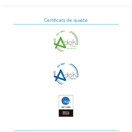
Certificats de qualité