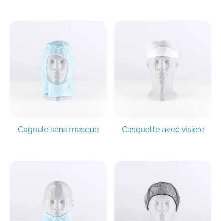
Cagoule sans masque
Casquette avec visière