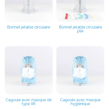
Bonnet jetable circulaire
Bonnet jetable circulaire
plié
Cagoule avec masque de
Cagoule avec masque
type IIR
hygiénique