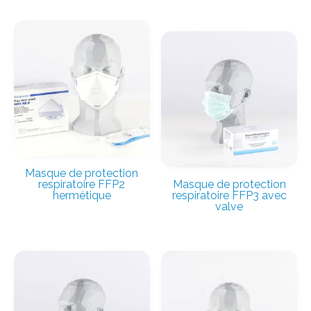
Masque de protection
respiratoire FFP2
Masque de protection
hermétique
respiratoire FFP3 avec
valve