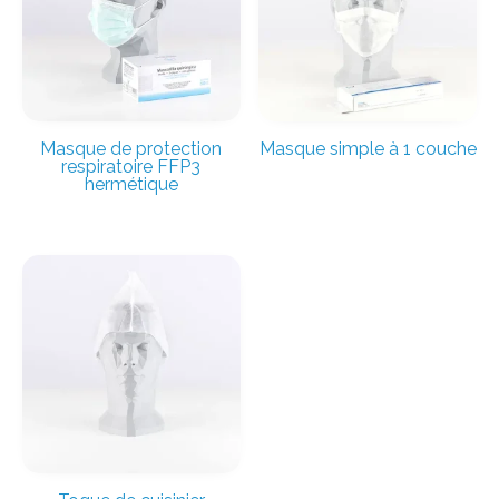
Masque de protection
Masque simple à 1 couche
respiratoire FFP3
hermétique