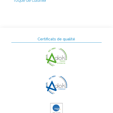
Toque de cuisinier
Certificats de qualité