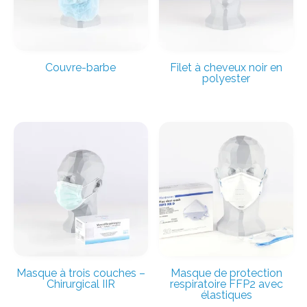
Couvre-barbe
Filet à cheveux noir en
polyester
Masque à trois couches –
Masque de protection
Chirurgical IIR
respiratoire FFP2 avec
élastiques