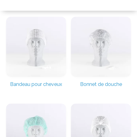
Bandeau pour cheveux
Bonnet de douche